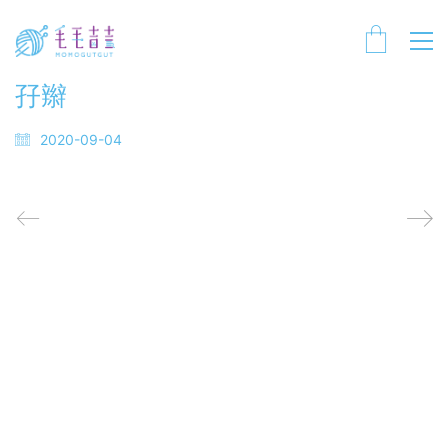
孖辮
2020-09-04