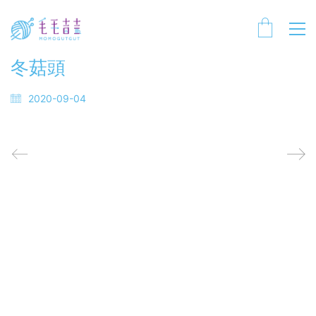
冬菇頭
2020-09-04